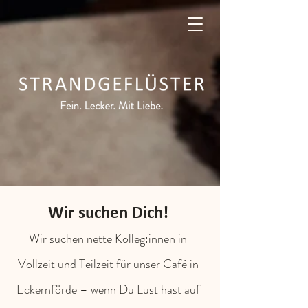
Wir suchen Dich!
Wir suchen nette Kolleg:innen in
Vollzeit und Teilzeit für unser Café in
Eckernförde – wenn Du Lust hast auf